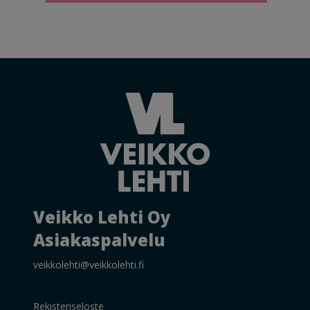
Veikko Lehti Oy
Asiakaspalvelu
veikkolehti@veikkolehti.fi
Rekisteriseloste